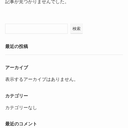
記事が見つかりませんでした。
検索
最近の投稿
アーカイブ
表示するアーカイブはありません。
カテゴリー
カテゴリーなし
最近のコメント