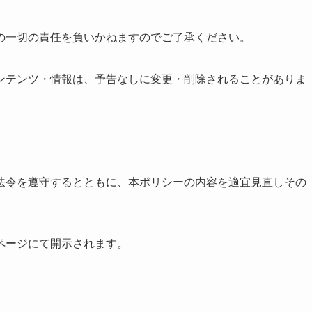
の一切の責任を負いかねますのでご了承ください。
ンテンツ・情報は、予告なしに変更・削除されることがありま
法令を遵守するとともに、本ポリシーの内容を適宜見直しその
ページにて開示されます。