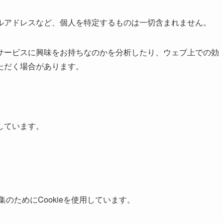
ルアドレスなど、個人を特定するものは一切含まれません。
サービスに興味をお持ちなのかを分析したり、ウェブ上での効
ただく場合があります。
しています。
集のためにCookieを使用しています。