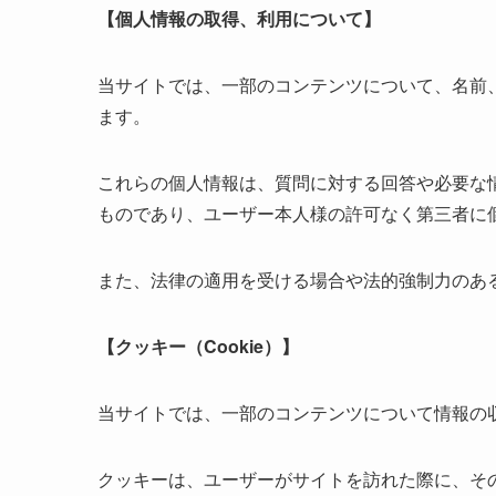
【個人情報の取得、利用について】
当サイトでは、一部のコンテンツについて、名前
ます。
これらの個人情報は、質問に対する回答や必要な
ものであり、ユーザー本人様の許可なく第三者に
また、法律の適用を受ける場合や法的強制力のあ
【クッキー（Cookie）】
当サイトでは、一部のコンテンツについて情報の
クッキーは、ユーザーがサイトを訪れた際に、そ