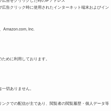
広告をクリックした時のIPアドレス
び広告クリック時に使用されたインターネット端末およびイン
zon.com, Inc.
のために利用しております。
は一切ありません。
リンクでの配信が主であり、閲覧者の閲覧履歴・個人データ等