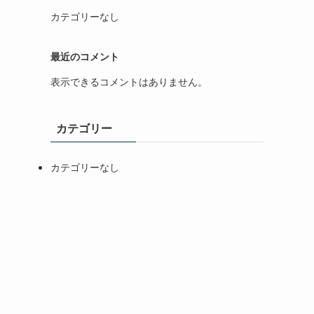
カテゴリーなし
最近のコメント
表示できるコメントはありません。
カテゴリー
カテゴリーなし