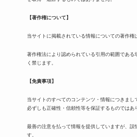
【著作権について】
当サイトに掲載されている情報についての著作権
著作権法により認められている引用の範囲である
く禁じます。
【免責事項】
当サイトのすべてのコンテンツ・情報につきまし
必ずしも正確性・信頼性等を保証するものではあ
最善の注意を払って情報を提供していますが、誤
す。