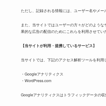
ただし、記録される情報には、ユーザー名やメー
また、当サイトではユーザーの方々がどのような
果的な広告の配信のためにこれらを利用させてい
【当サイトが利用・提携しているサービス】
当サイトでは、下記のアクセス解析ツールを利用
・Googleアナリティクス
・WordPress.com
Googleアナリティクスはトラフィックデータの収