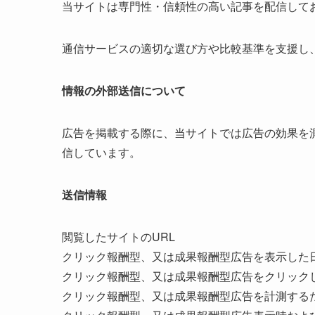
当サイトは専門性・信頼性の高い記事を配信して
通信サービスの適切な選び方や比較基準を支援し
情報の外部送信について
広告を掲載する際に、当サイトでは広告の効果を
信しています。
送信情報
閲覧したサイトのURL
クリック報酬型、又は成果報酬型広告を表示した
クリック報酬型、又は成果報酬型広告をクリック
クリック報酬型、又は成果報酬型広告を計測する