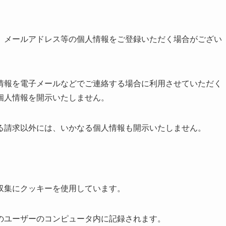
、メールアドレス等の個人情報をご登録いただく場合がござい
情報を電子メールなどでご連絡する場合に利用させていただく
個人情報を開示いたしません。
る請求以外には、いかなる個人情報も開示いたしません。
収集にクッキーを使用しています。
のユーザーのコンピュータ内に記録されます。