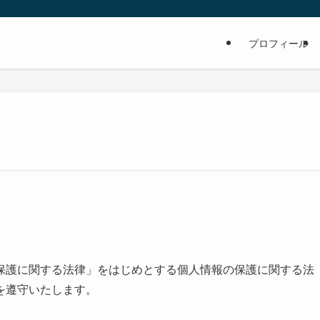
プロフィール
保護に関する法律」をはじめとする個人情報の保護に関する法
を遵守いたします。