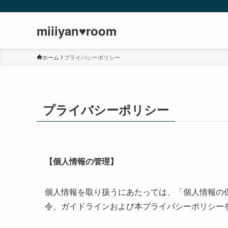
miiiyan♥room
ホーム
プライバシーポリシー
プライバシーポリシー
【個人情報の管理】
個人情報を取り扱うにあたっては、「個人情報の
令、ガイドラインおよび本プライバシーポリシー