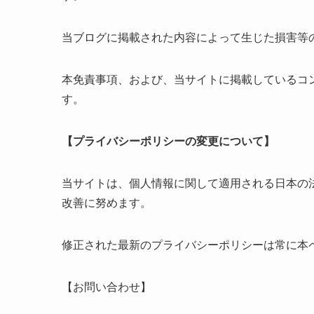
当ブログに掲載された内容によって生じた損害等
本免責事項、および、当サイトに掲載しているコ
す。
【プライバシーポリシーの変更について】
当サイトは、個人情報に関して適用される日本の
改善に努めます。
修正された最新のプライバシーポリシーは常に本
【お問い合わせ】