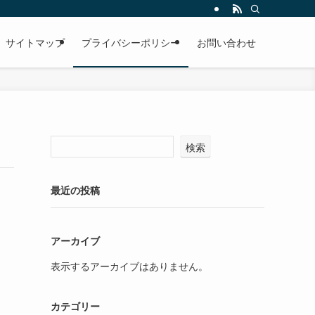
サイトマップ
プライバシーポリシー
お問い合わせ
検索
最近の投稿
アーカイブ
表示するアーカイブはありません。
カテゴリー