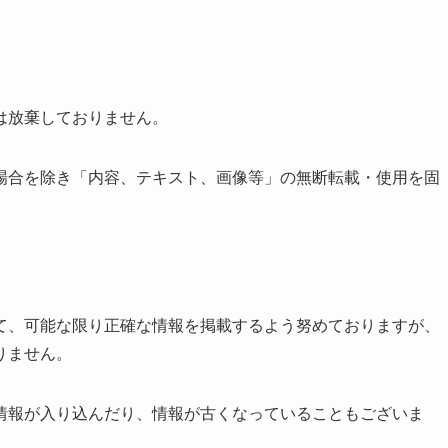
は放棄しておりません。
場合を除き「内容、テキスト、画像等」の無断転載・使用を固
て、可能な限り正確な情報を掲載するよう努めておりますが、
りません。
情報が入り込んだり、情報が古くなっていることもございま